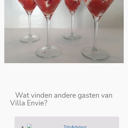
Wat vinden andere gasten van
Villa Envie?