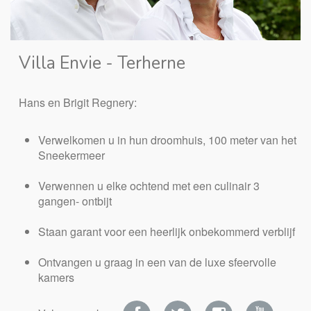
Villa Envie - Terherne
Hans en Brigit Regnery:
Verwelkomen u in hun droomhuis, 100 meter van het
Sneekermeer
Verwennen u elke ochtend met een culinair 3
gangen- ontbijt
Staan garant voor een heerlijk onbekommerd verblijf
Ontvangen u graag in een van de luxe sfeervolle
kamers