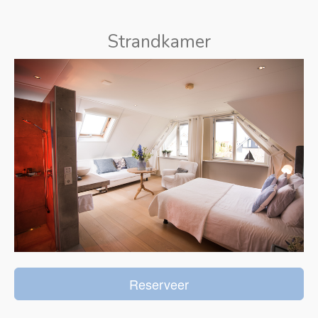
Strandkamer
Reserveer