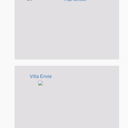
Villa Envie