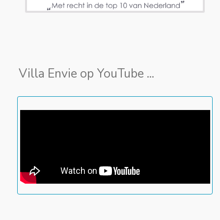
Villa Envie op YouTube ...