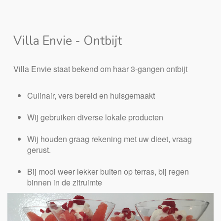
Villa Envie - Ontbijt
Villa Envie staat bekend om haar 3-gangen ontbijt
Culinair, vers bereid en huisgemaakt
Wij gebruiken diverse lokale producten
Wij houden graag rekening met uw dieet, vraag
gerust.
Bij mooi weer lekker buiten op terras, bij regen
binnen in de zitruimte