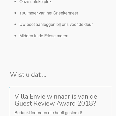
Onze unieke plek
100 meter van het Sneekermeer
Uw boot aanleggen bij ons voor de deur
Midden in de Friese meren
Wist u dat ...
Villa Envie winnaar is van de
Guest Review Award 2018?
Bedankt iedereen die heeft gestemd!